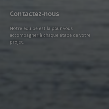
Contactez-nous
Notre équipe est là pour vous
accompagner à chaque étape de votre
projet.