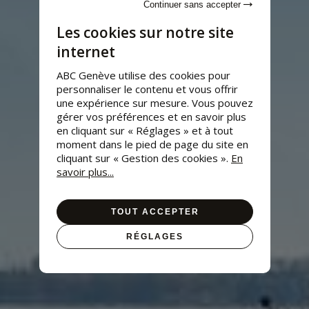
Continuer sans accepter
Les cookies sur notre site
internet
ABC Genève utilise des cookies pour
personnaliser le contenu et vous offrir
une expérience sur mesure. Vous pouvez
gérer vos préférences et en savoir plus
en cliquant sur « Réglages » et à tout
moment dans le pied de page du site en
cliquant sur « Gestion des cookies ».
En
savoir plus...
TOUT ACCEPTER
RÉGLAGES